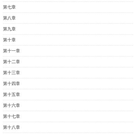
第七章
第八章
第九章
第十章
第十一章
第十二章
第十三章
第十四章
第十五章
第十六章
第十七章
第十八章