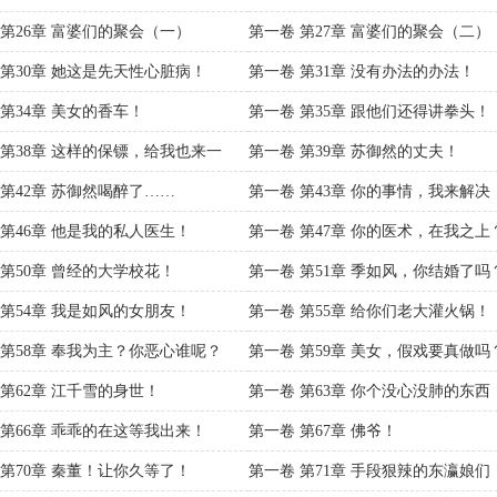
 第26章 富婆们的聚会（一）
第一卷 第27章 富婆们的聚会（二）
 第30章 她这是先天性心脏病！
第一卷 第31章 没有办法的办法！
 第34章 美女的香车！
第一卷 第35章 跟他们还得讲拳头！
 第38章 这样的保镖，给我也来一
第一卷 第39章 苏御然的丈夫！
 第42章 苏御然喝醉了……
第一卷 第43章 你的事情，我来解决
 第46章 他是我的私人医生！
第一卷 第47章 你的医术，在我之上
 第50章 曾经的大学校花！
第一卷 第51章 季如风，你结婚了吗
 第54章 我是如风的女朋友！
第一卷 第55章 给你们老大灌火锅！
 第58章 奉我为主？你恶心谁呢？
第一卷 第59章 美女，假戏要真做吗
 第62章 江千雪的身世！
第一卷 第63章 你个没心没肺的东西
 第66章 乖乖的在这等我出来！
第一卷 第67章 佛爷！
 第70章 秦董！让你久等了！
第一卷 第71章 手段狠辣的东瀛娘们