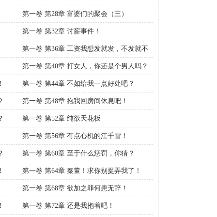
第一卷 第28章 富婆们的聚会（三）
第一卷 第32章 讨薪事件！
第一卷 第36章 工资我想发就发，不发就不
发！
第一卷 第40章 打女人，你还是个男人吗？
！
第一卷 第44章 不如给我一点好处吧？
？
第一卷 第48章 抱我回房间休息吧！
？
第一卷 第52章 纯欲天花板
第一卷 第56章 有点心机的江千雪！
？
第一卷 第60章 至于什么惩罚，你猜？
！
第一卷 第64章 秦董！求你别捉弄我了！
第一卷 第68章 欲加之罪何患无辞！
！
第一卷 第72章 还是我抱着吧！