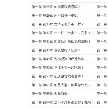
第一卷 第25章 你觉得我残忍吗？
第一卷
第一卷 第29章 还不如拼一把呢
第一卷
第一卷 第33章 龙清涵似乎不一样？
第一卷
第一卷 第37章 一个打二十多个，完胜！
第一卷
个！
第一卷 第41章 现在站起来给我嘚瑟啊！
第一卷
第一卷 第45章 老板娘有了新欢？
第一卷
第一卷 第49章 为杨凝冰治疗遗传病！
第一卷
第一卷 第53章 与江千雪一起吃饭！
第一卷
第一卷 第57章 初次跟古武者交手！
第一卷
第一卷 第61章 你是太监？你着急什么？
第一卷
第一卷 第65章 金鹰商会！
第一卷
第一卷 第69章 这小子浑身都是赵子龙啊！
第一卷