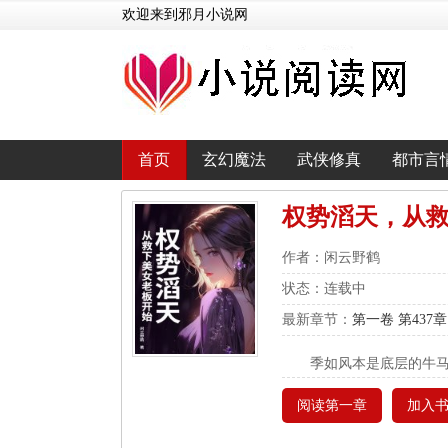
欢迎来到邪月小说网
首页
玄幻魔法
武侠修真
都市言
权势滔天，从
作者：闲云野鹤
状态：连载中
最新章节：
第一卷 第437
季如风本是底层的牛
阅读第一章
加入