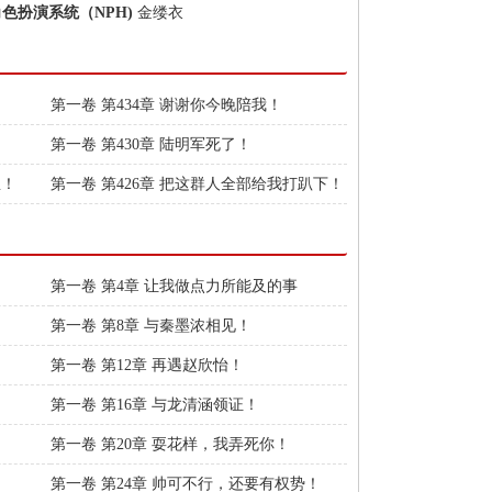
角色扮演系统（NPH)
金缕衣
第一卷 第434章 谢谢你今晚陪我！
第一卷 第430章 陆明军死了！
里！
第一卷 第426章 把这群人全部给我打趴下！
第一卷 第4章 让我做点力所能及的事
第一卷 第8章 与秦墨浓相见！
第一卷 第12章 再遇赵欣怡！
第一卷 第16章 与龙清涵领证！
第一卷 第20章 耍花样，我弄死你！
第一卷 第24章 帅可不行，还要有权势！