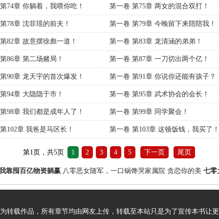
 第74章 你躺着，我喂你吃！
第一卷 第75章 两女的混合双打！
 第78章 沈菲瑶的前夫！
第一卷 第79章 今晚留下来陪陪我！
 第82章 故意摆徐彪一道！
第一卷 第83章 龙清涵的弟弟！
 第86章 第二场赌局！
第一卷 第87章 一刀切出两个亿！
 第90章 龙天宇的首次爆发！
第一卷 第91章 你说你还能有孩子？
 第94章 大隐隐于市！
第一卷 第95章 武术协会的会长！
 第98章 我们都是成年人了！
第一卷 第99章 同学聚会！
 第102章 我爸是马区长！
第一卷 第103章 这顿饭钱，我买了
第1页，共5页
1
2
3
4
5
下一页
尾页
我靠囤百亿物资躺赢
八零恶女随军，一口锅馋哭家属院
贪恋你的美
七零
为转载作品，所有章节均由网友上传，转载至本站只是为了宣传本书让更