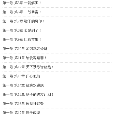
第一卷 第5章 一箭解围！
第一卷 第6章 一战暴富！
第一卷 第7章 鞑子的脚印！
第一卷 第8章 奖励到了！
第一卷 第9章 巨额赏银！
第一卷 第10章 加强武装烽燧！
第一卷 第11章 给贵客赔罪！
第一卷 第12章 天下劲弓皆黯然！
第一卷 第13章 归心似箭！
第一卷 第14章 绕腕双跳脱
第一卷 第15章 鞑子的进攻计划！
第一卷 第16章 改制神臂弩
第一卷 第17章 鞑子闯境！