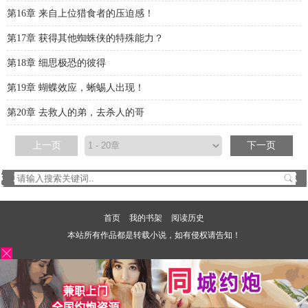
第16章 来自上位猎食者的压迫感！
第17章 获得其他蜘蛛侠的特殊能力？
第18章 细思极恐的彼得
第19章 蝴蝶效应，蜥蜴人出现！
第20章 去救人的弟，去杀人的哥
上一页
下一页
首页
我的书架
阅读历史
本站所有作品都是转载小说，如有侵权请告知！