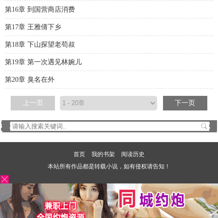
第16章 到国营商店消费
第17章 王雅倩下乡
第18章 下山探望老苟叔
第19章 第一次遇见林婉儿
第20章 臭名在外
上一页
下一页
首页
我的书架
阅读历史
本站所有作品都是转载小说，如有侵权请告知！