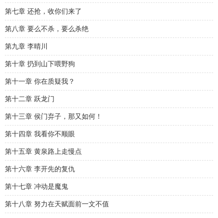
第七章 还抢，收你们来了
第八章 要么不杀，要么杀绝
第九章 李晴川
第十章 扔到山下喂野狗
第十一章 你在质疑我？
第十二章 跃龙门
第十三章 侯门弃子，那又如何！
第十四章 我看你不顺眼
第十五章 黄泉路上走慢点
第十六章 李开先的复仇
第十七章 冲动是魔鬼
第十八章 努力在天赋面前一文不值